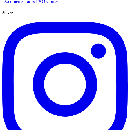
Documents
Tarifs
FAQ
Contact
Suivre