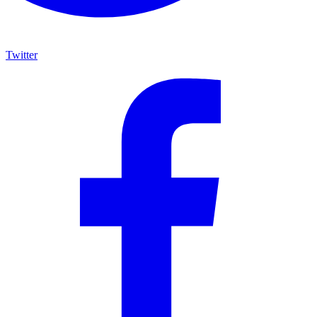
Twitter