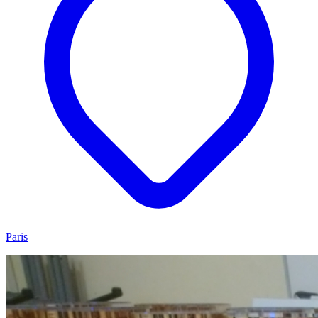
Paris