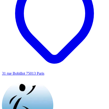
31 rue Bobillot 75013 Paris