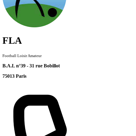
FLA
Football Loisir Amateur
B.A.L n°39 - 31 rue Bobillot
75013 Paris