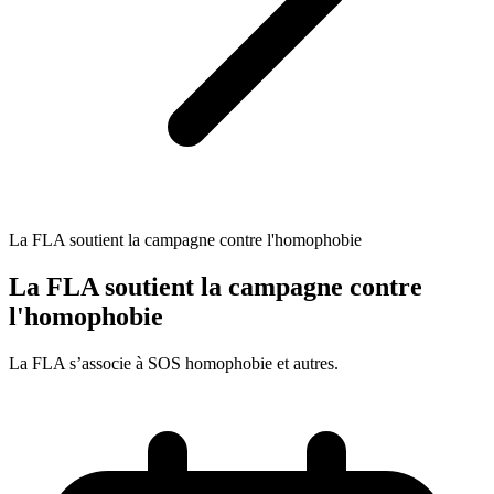
La FLA soutient la campagne contre l'homophobie
La FLA soutient la campagne contre
l'homophobie
La FLA s’associe à SOS homophobie et autres.