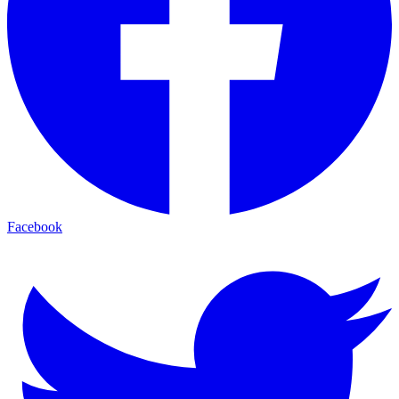
Facebook