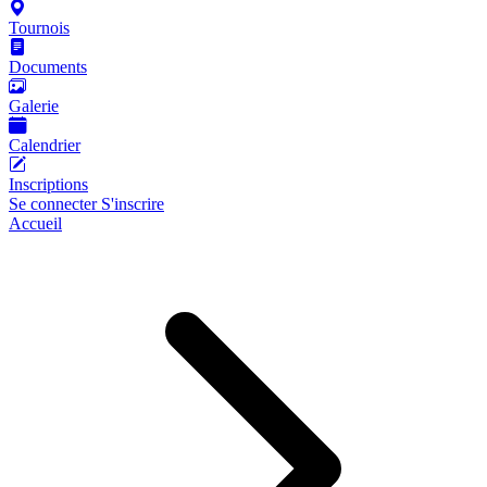
Tournois
Documents
Galerie
Calendrier
Inscriptions
Se connecter
S'inscrire
Accueil