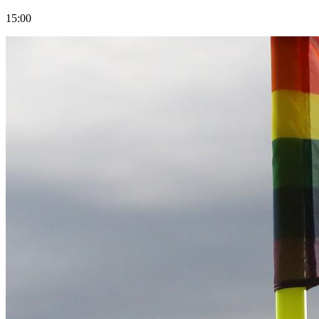
15:00