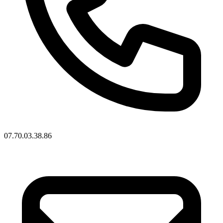
07.70.03.38.86