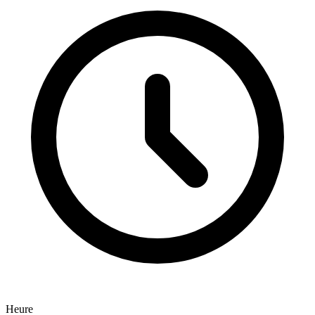
Heure