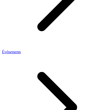
Événements