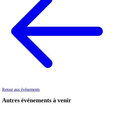
Retour aux événements
Autres événements à venir