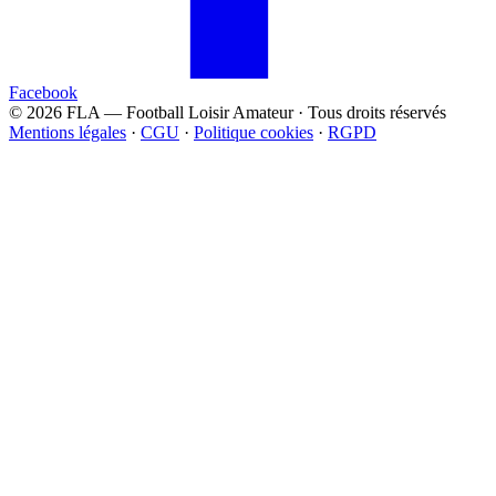
Facebook
© 2026 FLA — Football Loisir Amateur · Tous droits réservés
Mentions légales
·
CGU
·
Politique cookies
·
RGPD