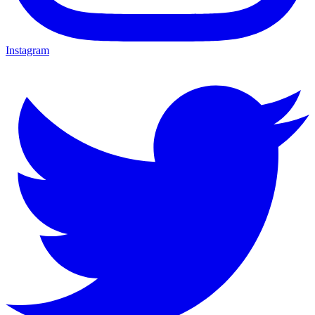
Instagram