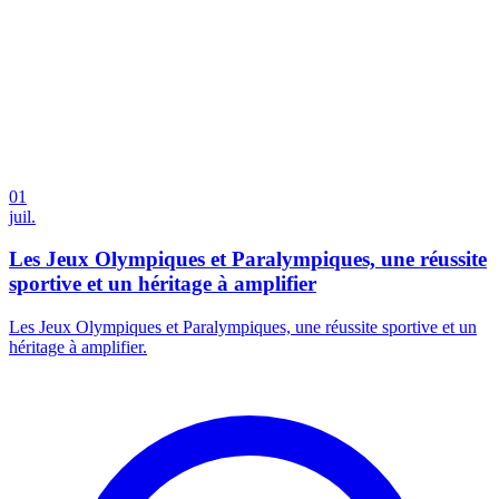
01
juil.
Les Jeux Olympiques et Paralympiques, une réussite
sportive et un héritage à amplifier
Les Jeux Olympiques et Paralympiques, une réussite sportive et un
héritage à amplifier.