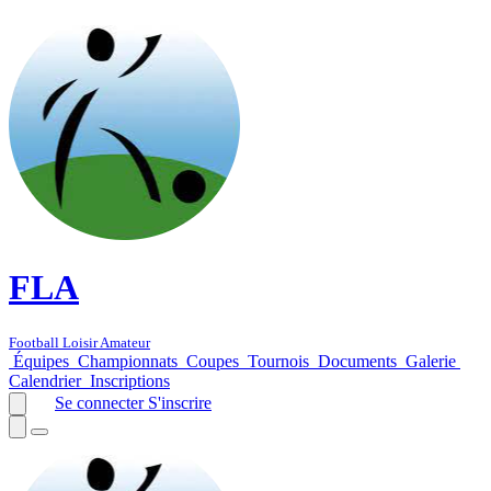
FLA
Football Loisir Amateur
Équipes
Championnats
Coupes
Tournois
Documents
Galerie
Calendrier
Inscriptions
Se connecter
S'inscrire