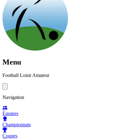
Menu
Football Loisir Amateur
Navigation
Équipes
Championnats
Coupes