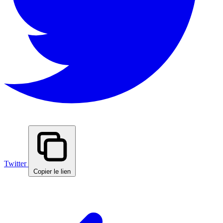
Twitter
Copier le lien