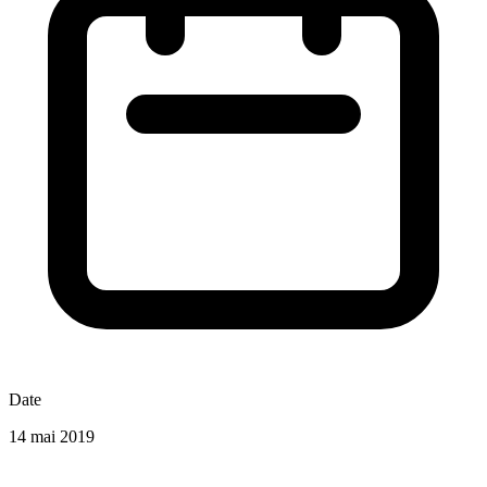
Date
14 mai 2019