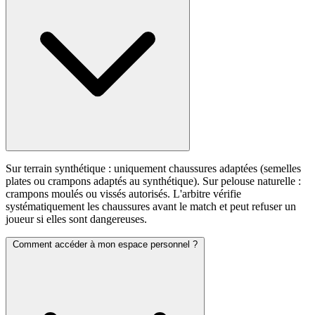
Sur terrain synthétique : uniquement chaussures adaptées (semelles
plates ou crampons adaptés au synthétique). Sur pelouse naturelle :
crampons moulés ou vissés autorisés. L'arbitre vérifie
systématiquement les chaussures avant le match et peut refuser un
joueur si elles sont dangereuses.
Comment accéder à mon espace personnel ?