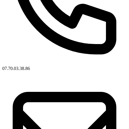
07.70.03.38.86