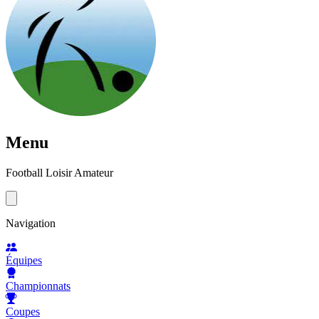
Menu
Football Loisir Amateur
Navigation
Équipes
Championnats
Coupes