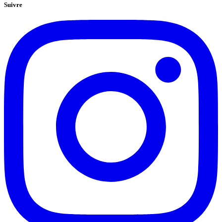
Suivre