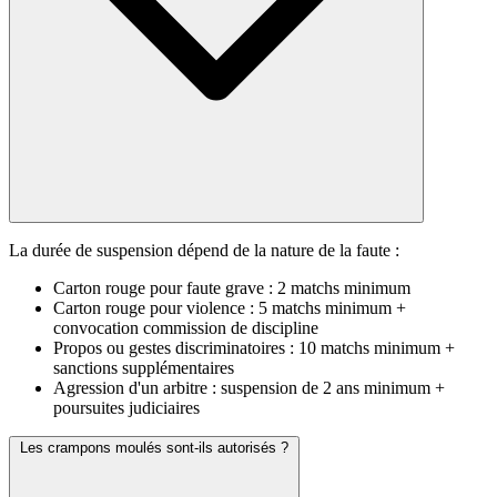
La durée de suspension dépend de la nature de la faute :
Carton rouge pour faute grave : 2 matchs minimum
Carton rouge pour violence : 5 matchs minimum +
convocation commission de discipline
Propos ou gestes discriminatoires : 10 matchs minimum +
sanctions supplémentaires
Agression d'un arbitre : suspension de 2 ans minimum +
poursuites judiciaires
Les crampons moulés sont-ils autorisés ?