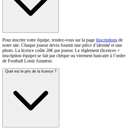
Pour inscrire votre équipe, rendez-vous sur la page
Inscriptions
de
notre site. Chaque joueur devra fournir une pièce d’identité et une
photo. La licence coûte 28€ par joueur. Le règlement (licences +
inscription équipe) se fait par chèque ou virement bancaire à l’ordre
de Football Loisir Amateur.
Quel est le prix de la licence ?