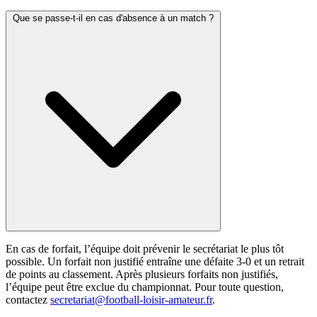
Que se passe-t-il en cas d'absence à un match ?
En cas de forfait, l’équipe doit prévenir le secrétariat le plus tôt
possible. Un forfait non justifié entraîne une défaite 3-0 et un retrait
de points au classement. Après plusieurs forfaits non justifiés,
l’équipe peut être exclue du championnat. Pour toute question,
contactez
secretariat@football-loisir-amateur.fr
.