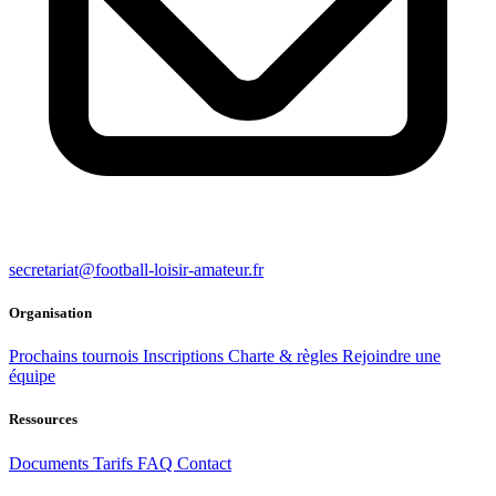
secretariat@football-loisir-amateur.fr
Organisation
Prochains tournois
Inscriptions
Charte & règles
Rejoindre une
équipe
Ressources
Documents
Tarifs
FAQ
Contact