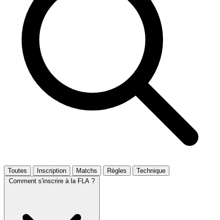
Toutes
Inscription
Matchs
Règles
Technique
Comment s'inscrire à la FLA ?