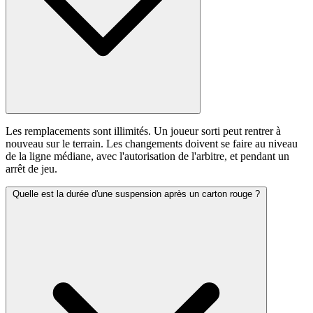
Les remplacements sont illimités. Un joueur sorti peut rentrer à
nouveau sur le terrain. Les changements doivent se faire au niveau
de la ligne médiane, avec l'autorisation de l'arbitre, et pendant un
arrêt de jeu.
Quelle est la durée d'une suspension après un carton rouge ?