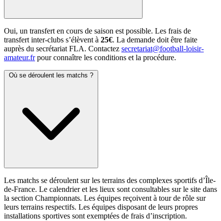
Oui, un transfert en cours de saison est possible. Les frais de
transfert inter-clubs s’élèvent à
25€
. La demande doit être faite
auprès du secrétariat FLA. Contactez
secretariat@football-loisir-
amateur.fr
pour connaître les conditions et la procédure.
Où se déroulent les matchs ?
Les matchs se déroulent sur les terrains des complexes sportifs d’Île-
de-France. Le calendrier et les lieux sont consultables sur le site dans
la section Championnats. Les équipes reçoivent à tour de rôle sur
leurs terrains respectifs. Les équipes disposant de leurs propres
installations sportives sont exemptées de frais d’inscription.