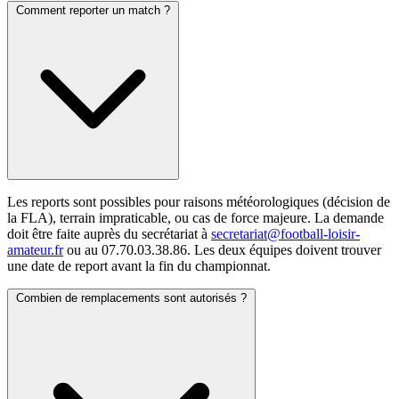
Comment reporter un match ?
Les reports sont possibles pour raisons météorologiques (décision de
la FLA), terrain impraticable, ou cas de force majeure. La demande
doit être faite auprès du secrétariat à
secretariat@football-loisir-
amateur.fr
ou au 07.70.03.38.86. Les deux équipes doivent trouver
une date de report avant la fin du championnat.
Combien de remplacements sont autorisés ?