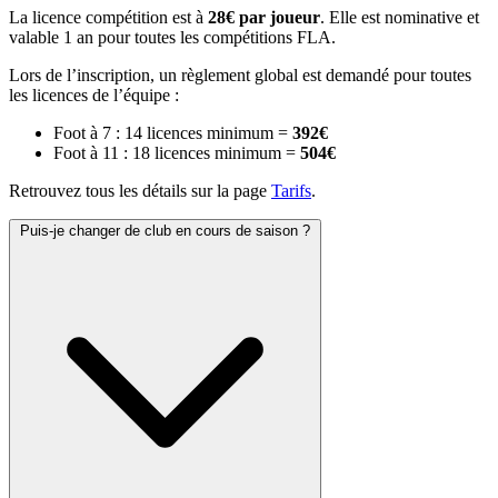
La licence compétition est à
28€ par joueur
. Elle est nominative et
valable 1 an pour toutes les compétitions FLA.
Lors de l’inscription, un règlement global est demandé pour toutes
les licences de l’équipe :
Foot à 7 : 14 licences minimum =
392€
Foot à 11 : 18 licences minimum =
504€
Retrouvez tous les détails sur la page
Tarifs
.
Puis-je changer de club en cours de saison ?