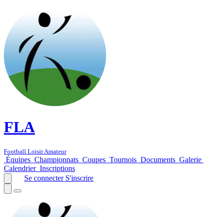
FLA
Football Loisir Amateur
Équipes
Championnats
Coupes
Tournois
Documents
Galerie
Calendrier
Inscriptions
Se connecter
S'inscrire