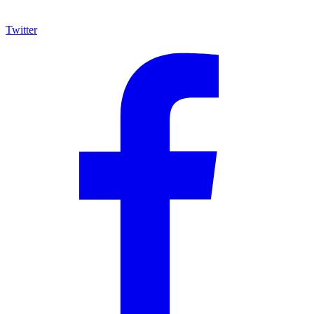
Twitter