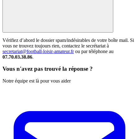
Vérifiez d’abord le dossier spam/indésirables de votre boîte mail. Si
vous ne trouvez toujours rien, contactez le secrétariat à
secretariat@football-loisir-amateur.fr
ou par téléphone au
07.70.03.38.86
.
Vous n'avez pas trouvé la réponse ?
Notre équipe est là pour vous aider