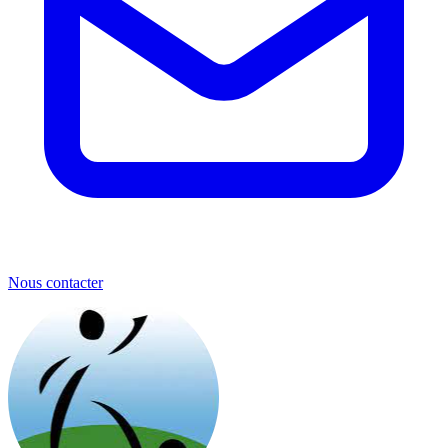
Nous contacter