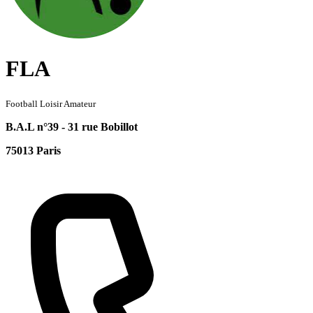
FLA
Football Loisir Amateur
B.A.L n°39 - 31 rue Bobillot
75013 Paris