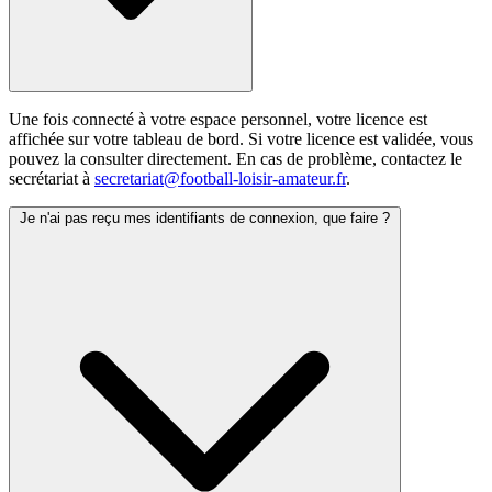
Une fois connecté à votre espace personnel, votre licence est
affichée sur votre tableau de bord. Si votre licence est validée, vous
pouvez la consulter directement. En cas de problème, contactez le
secrétariat à
secretariat@football-loisir-amateur.fr
.
Je n'ai pas reçu mes identifiants de connexion, que faire ?