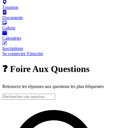
Tournois
Documents
Galerie
Calendrier
Inscriptions
Se connecter
S'inscrire
❓ Foire Aux Questions
Retrouvez les réponses aux questions les plus fréquentes