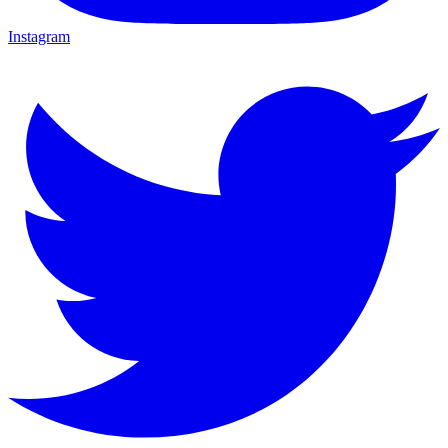
Instagram