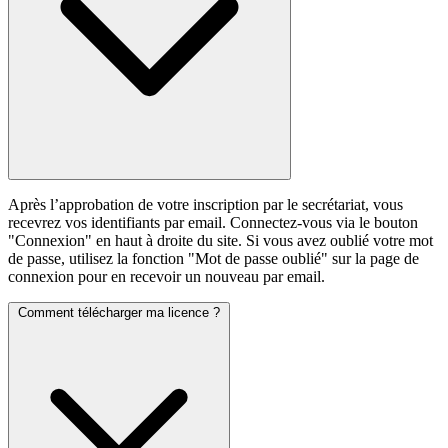
Après l’approbation de votre inscription par le secrétariat, vous
recevrez vos identifiants par email. Connectez-vous via le bouton
"Connexion" en haut à droite du site. Si vous avez oublié votre mot
de passe, utilisez la fonction "Mot de passe oublié" sur la page de
connexion pour en recevoir un nouveau par email.
Comment télécharger ma licence ?