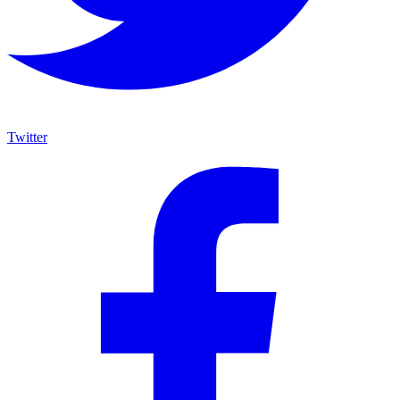
Twitter