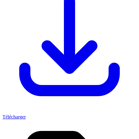
Télécharger