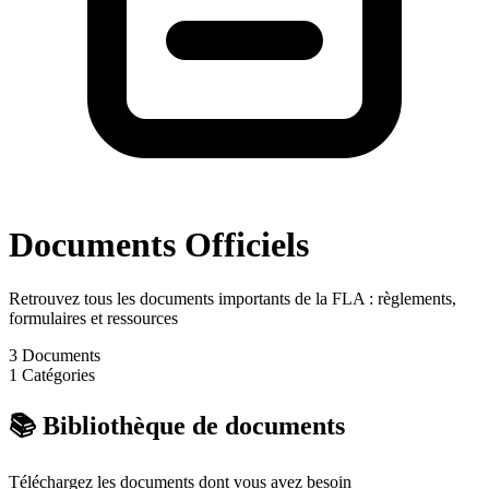
Documents
Officiels
Retrouvez tous les documents importants de la FLA : règlements,
formulaires et ressources
3
Documents
1
Catégories
📚 Bibliothèque de documents
Téléchargez les documents dont vous avez besoin