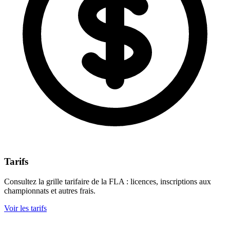
Tarifs
Consultez la grille tarifaire de la FLA : licences, inscriptions aux
championnats et autres frais.
Voir les tarifs