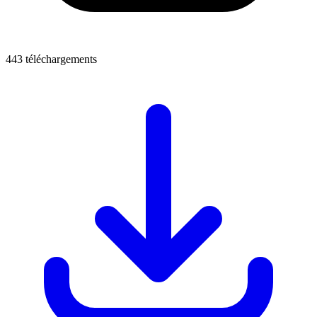
443 téléchargements