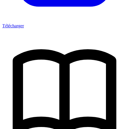
Télécharger