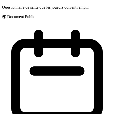
Questionnaire de santé que les joueurs doivent remplir.
🌍
Document Public