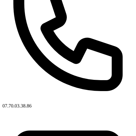
07.70.03.38.86