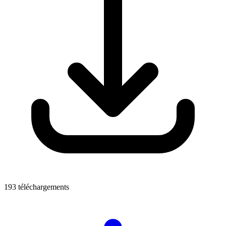
193 téléchargements