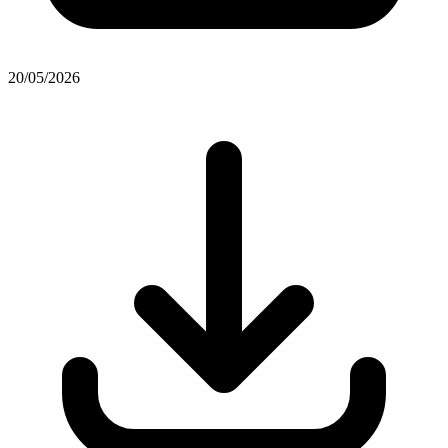
20/05/2026