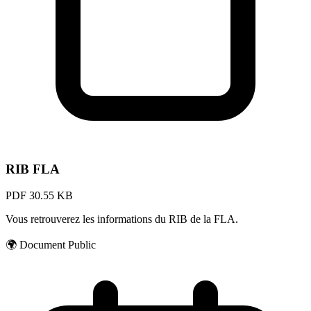
RIB FLA
PDF
30.55 KB
Vous retrouverez les informations du RIB de la FLA.
🌍
Document Public