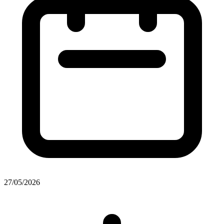
27/05/2026