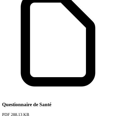
Questionnaire de Santé
PDF
288.13 KB