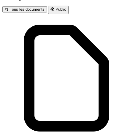
📁 Tous les documents
🌍 Public