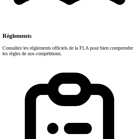
Règlements
Consultez les règlements officiels de la FLA pour bien comprendre
les règles de nos compétitions.