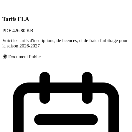
Tarifs FLA
PDF
426.80 KB
Voici les tarifs d'inscriptions, de licences, et de frais d'arbitrage pour
la saison 2026-2027
🌍
Document Public