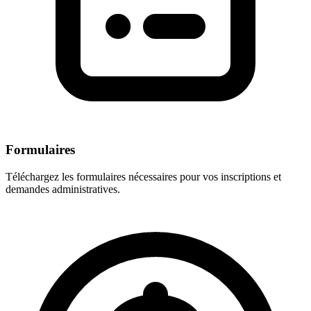
Formulaires
Téléchargez les formulaires nécessaires pour vos inscriptions et
demandes administratives.