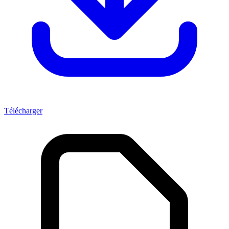
Télécharger