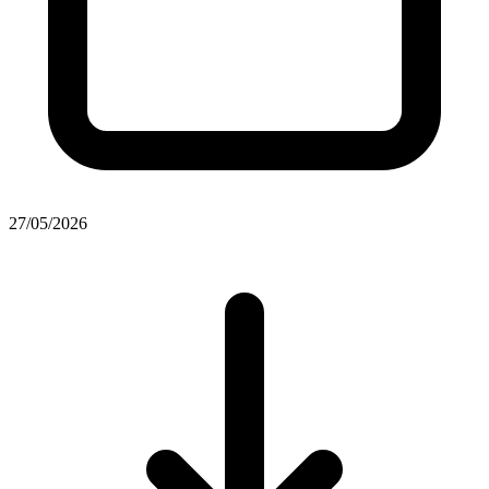
27/05/2026