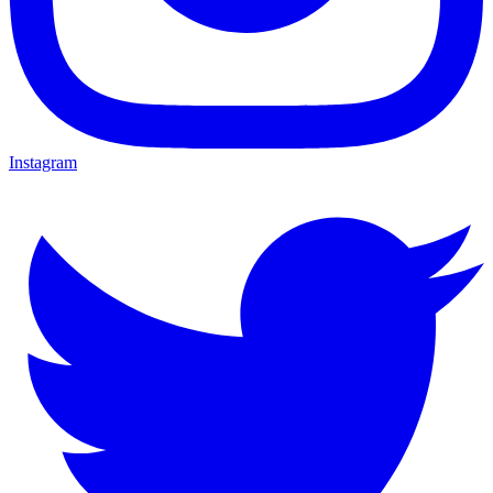
Instagram