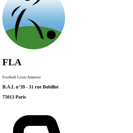
FLA
Football Loisir Amateur
B.A.L n°39 - 31 rue Bobillot
75013 Paris