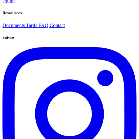
équipe
Ressources
Documents
Tarifs
FAQ
Contact
Suivre