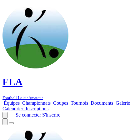
FLA
Football Loisir Amateur
Équipes
Championnats
Coupes
Tournois
Documents
Galerie
Calendrier
Inscriptions
Se connecter
S'inscrire