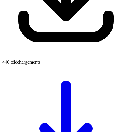
446 téléchargements