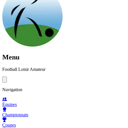
Menu
Football Loisir Amateur
Navigation
Équipes
Championnats
Coupes