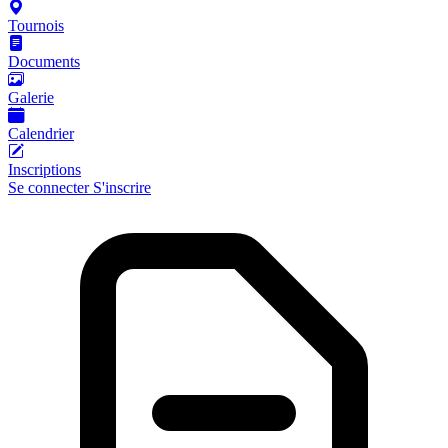
Tournois
Documents
Galerie
Calendrier
Inscriptions
Se connecter
S'inscrire