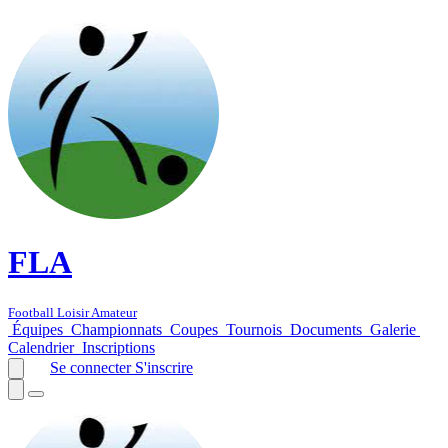
FLA
Football Loisir Amateur
Équipes
Championnats
Coupes
Tournois
Documents
Galerie
Calendrier
Inscriptions
Se connecter
S'inscrire