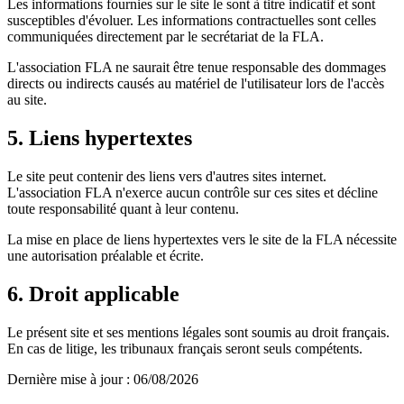
Les informations fournies sur le site le sont à titre indicatif et sont
susceptibles d'évoluer. Les informations contractuelles sont celles
communiquées directement par le secrétariat de la FLA.
L'association FLA ne saurait être tenue responsable des dommages
directs ou indirects causés au matériel de l'utilisateur lors de l'accès
au site.
5. Liens hypertextes
Le site peut contenir des liens vers d'autres sites internet.
L'association FLA n'exerce aucun contrôle sur ces sites et décline
toute responsabilité quant à leur contenu.
La mise en place de liens hypertextes vers le site de la FLA nécessite
une autorisation préalable et écrite.
6. Droit applicable
Le présent site et ses mentions légales sont soumis au droit français.
En cas de litige, les tribunaux français seront seuls compétents.
Dernière mise à jour : 06/08/2026