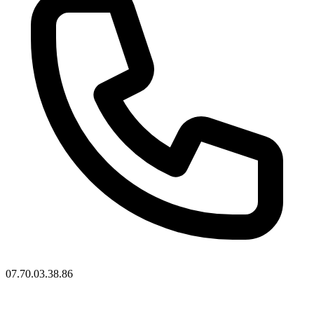
07.70.03.38.86