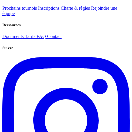
Prochains tournois
Inscriptions
Charte & règles
Rejoindre une
équipe
Ressources
Documents
Tarifs
FAQ
Contact
Suivre