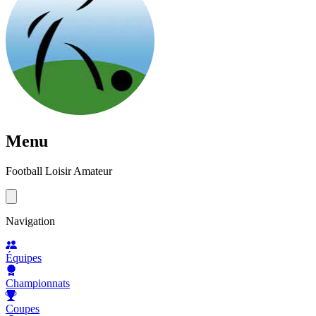
Menu
Football Loisir Amateur
Navigation
Équipes
Championnats
Coupes