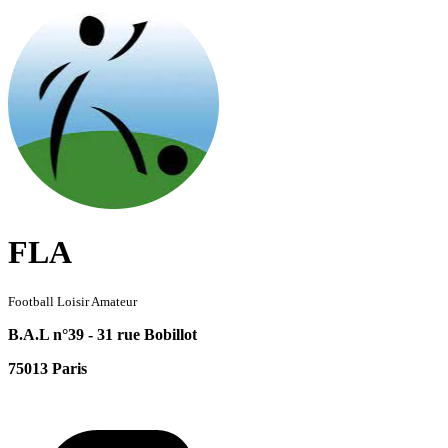
FLA
Football Loisir Amateur
B.A.L n°39 - 31 rue Bobillot
75013 Paris