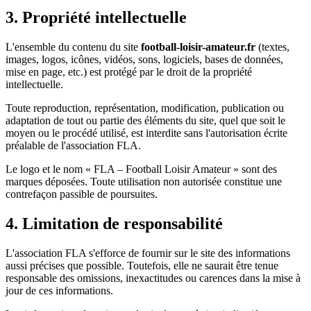
3. Propriété intellectuelle
L'ensemble du contenu du site
football-loisir-amateur.fr
(textes,
images, logos, icônes, vidéos, sons, logiciels, bases de données,
mise en page, etc.) est protégé par le droit de la propriété
intellectuelle.
Toute reproduction, représentation, modification, publication ou
adaptation de tout ou partie des éléments du site, quel que soit le
moyen ou le procédé utilisé, est interdite sans l'autorisation écrite
préalable de l'association FLA.
Le logo et le nom « FLA – Football Loisir Amateur » sont des
marques déposées. Toute utilisation non autorisée constitue une
contrefaçon passible de poursuites.
4. Limitation de responsabilité
L'association FLA s'efforce de fournir sur le site des informations
aussi précises que possible. Toutefois, elle ne saurait être tenue
responsable des omissions, inexactitudes ou carences dans la mise à
jour de ces informations.