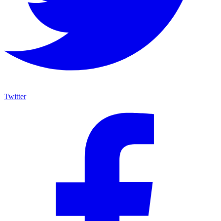
Twitter