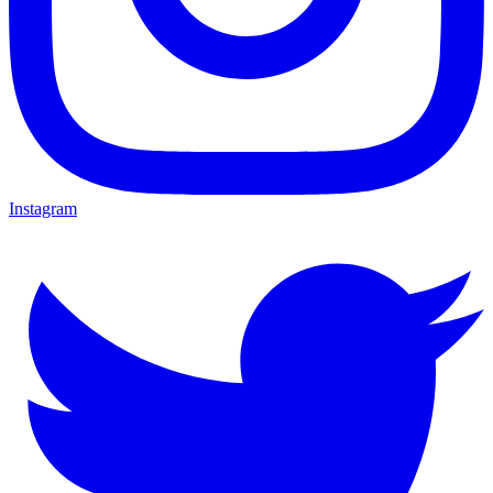
Instagram