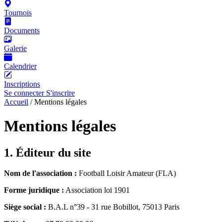
Tournois
Documents
Galerie
Calendrier
Inscriptions
Se connecter
S'inscrire
Accueil
/
Mentions légales
Mentions légales
1. Éditeur du site
Nom de l'association :
Football Loisir Amateur (FLA)
Forme juridique :
Association loi 1901
Siège social :
B.A.L n°39 - 31 rue Bobillot, 75013 Paris