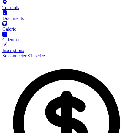
Tournois
Documents
Galerie
Calendrier
Inscriptions
Se connecter
S'inscrire