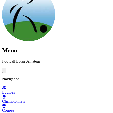
Menu
Football Loisir Amateur
Navigation
Équipes
Championnats
Coupes