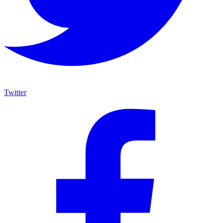
Twitter