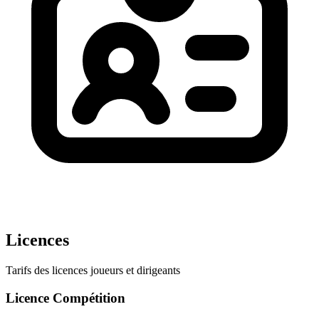
Licences
Tarifs des licences joueurs et dirigeants
Licence Compétition