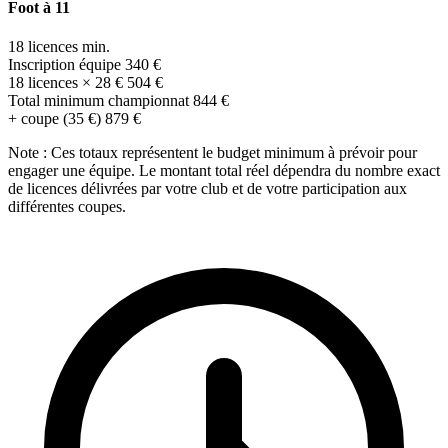
Foot à 11
18 licences min.
Inscription équipe
340 €
18 licences × 28 €
504 €
Total minimum championnat
844 €
+ coupe (35 €)
879 €
Note :
Ces totaux représentent le budget minimum à prévoir pour
engager une équipe. Le montant total réel dépendra du nombre exact
de licences délivrées par votre club et de votre participation aux
différentes coupes.