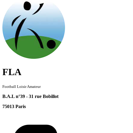
FLA
Football Loisir Amateur
B.A.L n°39 - 31 rue Bobillot
75013 Paris