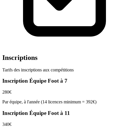
Inscriptions
Tarifs des inscriptions aux compétitions
Inscription Équipe Foot à 7
280€
Par équipe, à l'année (14 licences minimum = 392€)
Inscription Équipe Foot à 11
340€