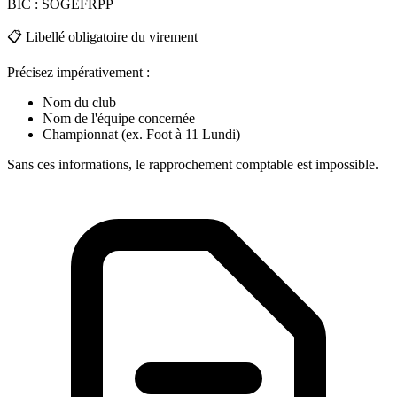
BIC :
SOGEFRPP
📋 Libellé obligatoire du virement
Précisez impérativement :
Nom du club
Nom de l'équipe
concernée
Championnat
(ex. Foot à 11 Lundi)
Sans ces informations, le rapprochement comptable est impossible.