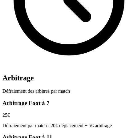
Arbitrage
Défraiement des arbitres par match
Arbitrage Foot à 7
25€
Défraiement par match : 20€ déplacement + 5€ arbitrage
Arbitrage Foot à 11