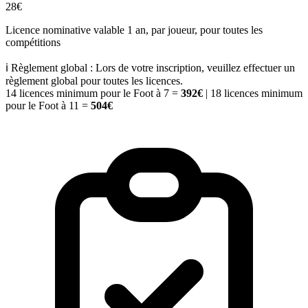
28€
Licence nominative valable 1 an, par joueur, pour toutes les
compétitions
ℹ️ Règlement global :
Lors de votre inscription, veuillez effectuer un
règlement global pour toutes les licences.
14 licences minimum pour le Foot à 7 =
392€
| 18 licences minimum
pour le Foot à 11 =
504€