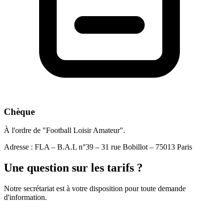
Chèque
À l'ordre de "Football Loisir Amateur".
Adresse :
FLA – B.A.L n°39 – 31 rue Bobillot – 75013 Paris
Une question sur les tarifs ?
Notre secrétariat est à votre disposition pour toute demande
d'information.