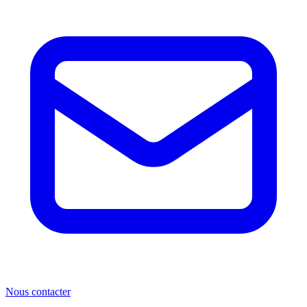
Nous contacter