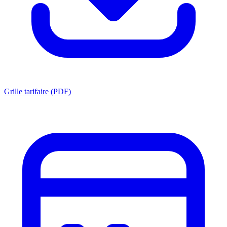
Grille tarifaire (PDF)