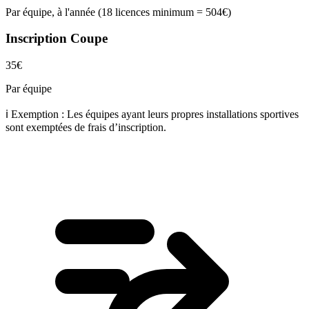
Par équipe, à l'année (18 licences minimum = 504€)
Inscription Coupe
35€
Par équipe
ℹ️ Exemption :
Les équipes ayant leurs propres installations sportives
sont exemptées de frais d’inscription.