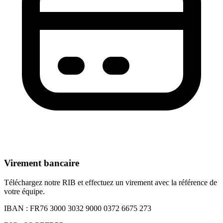
Virement bancaire
Téléchargez notre RIB et effectuez un virement avec la référence de
votre équipe.
IBAN :
FR76 3000 3032 9000 0372 6675 273