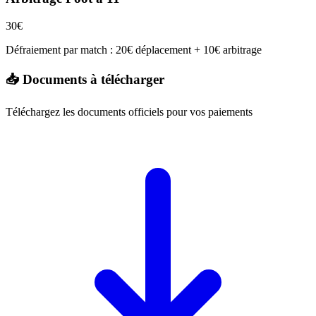
30€
Défraiement par match : 20€ déplacement + 10€ arbitrage
📥 Documents à télécharger
Téléchargez les documents officiels pour vos paiements