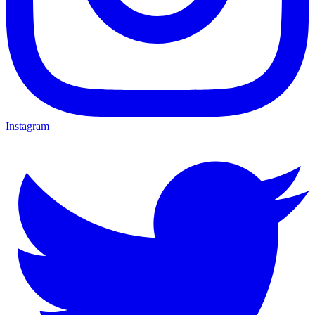
Instagram