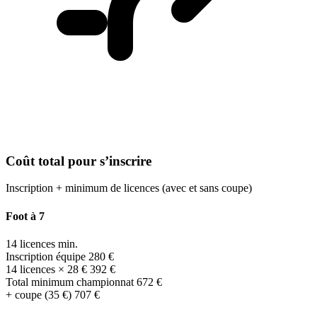
Coût total pour s’inscrire
Inscription + minimum de licences (avec et sans coupe)
Foot à 7
14 licences min.
Inscription équipe
280 €
14 licences × 28 €
392 €
Total minimum championnat
672 €
+ coupe (35 €)
707 €