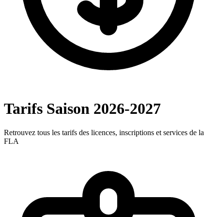
Tarifs
Saison 2026-2027
Retrouvez tous les tarifs des licences, inscriptions et services de la
FLA