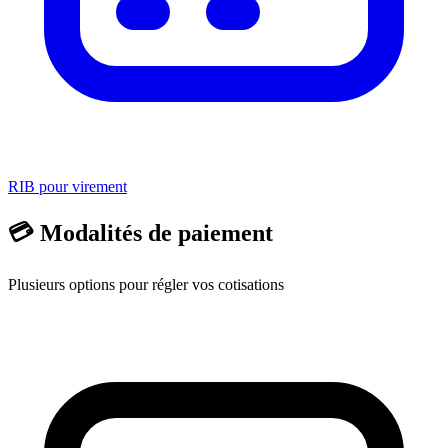
RIB pour virement
💳 Modalités de paiement
Plusieurs options pour régler vos cotisations