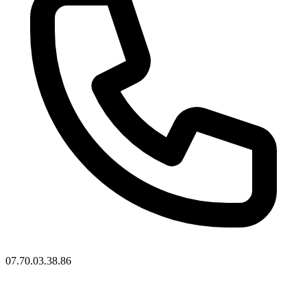
07.70.03.38.86