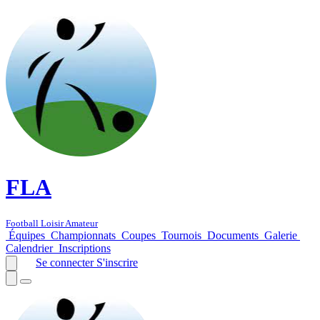
FLA
Football Loisir Amateur
Équipes
Championnats
Coupes
Tournois
Documents
Galerie
Calendrier
Inscriptions
Se connecter
S'inscrire