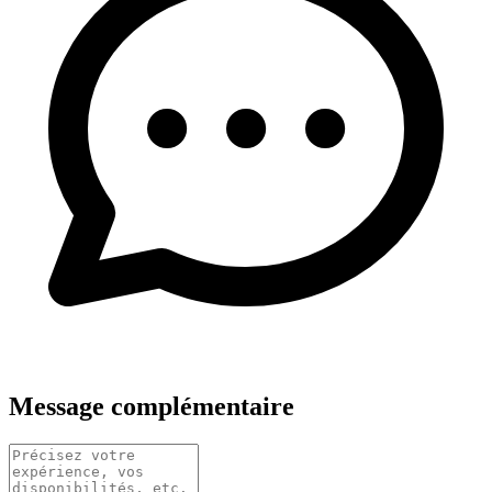
Message complémentaire