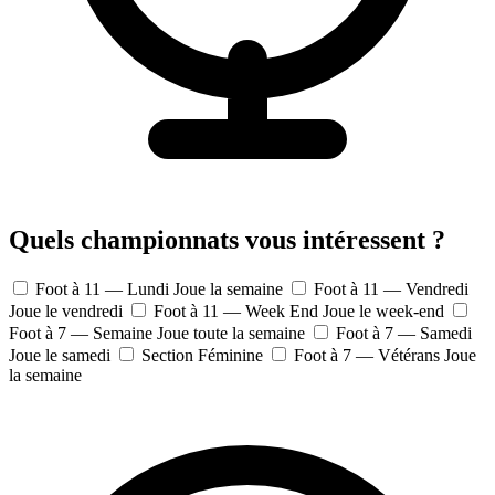
Quels championnats vous intéressent ?
Foot à 11 — Lundi
Joue la semaine
Foot à 11 — Vendredi
Joue le vendredi
Foot à 11 — Week End
Joue le week-end
Foot à 7 — Semaine
Joue toute la semaine
Foot à 7 — Samedi
Joue le samedi
Section Féminine
Foot à 7 — Vétérans
Joue
la semaine