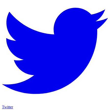
Twitter