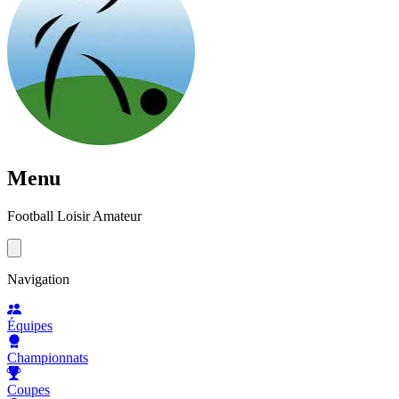
Menu
Football Loisir Amateur
Navigation
Équipes
Championnats
Coupes