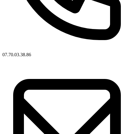
07.70.03.38.86