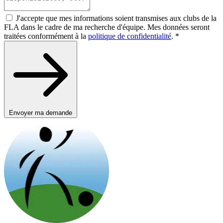
J'accepte que mes informations soient transmises aux clubs de la
FLA dans le cadre de ma recherche d'équipe. Mes données seront
traitées conformément à la
politique de confidentialité
.
*
Envoyer ma demande