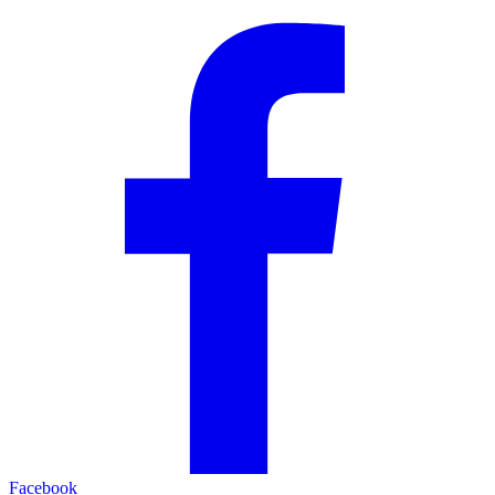
Facebook