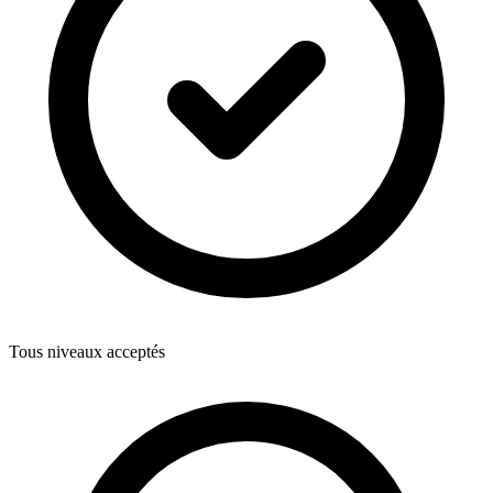
Tous niveaux acceptés