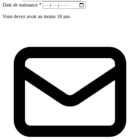
Date de naissance
*
Vous devez avoir au moins 18 ans.