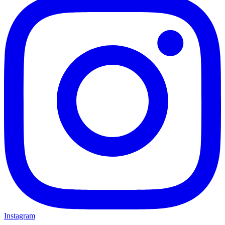
Instagram