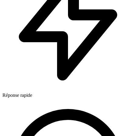
Réponse rapide