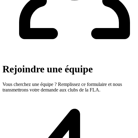
Rejoindre une équipe
Vous cherchez une équipe ? Remplissez ce formulaire et nous
transmettrons votre demande aux clubs de la FLA.