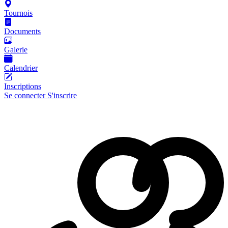
Tournois
Documents
Galerie
Calendrier
Inscriptions
Se connecter
S'inscrire