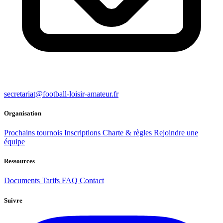
secretariat@football-loisir-amateur.fr
Organisation
Prochains tournois
Inscriptions
Charte & règles
Rejoindre une
équipe
Ressources
Documents
Tarifs
FAQ
Contact
Suivre