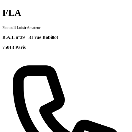
FLA
Football Loisir Amateur
B.A.L n°39 - 31 rue Bobillot
75013 Paris