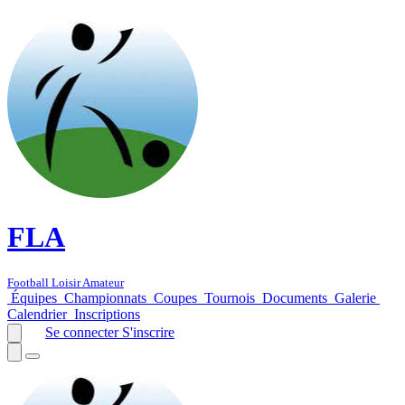
FLA
Football Loisir Amateur
Équipes
Championnats
Coupes
Tournois
Documents
Galerie
Calendrier
Inscriptions
Se connecter
S'inscrire