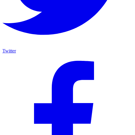
Twitter