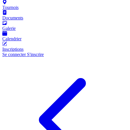
Tournois
Documents
Galerie
Calendrier
Inscriptions
Se connecter
S'inscrire