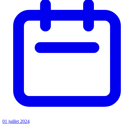
01 juillet 2024