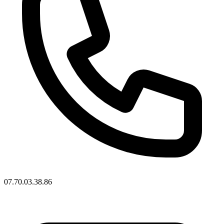
07.70.03.38.86