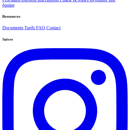
équipe
Ressources
Documents
Tarifs
FAQ
Contact
Suivre