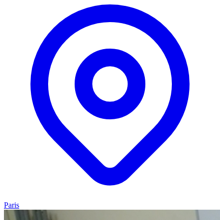
Paris