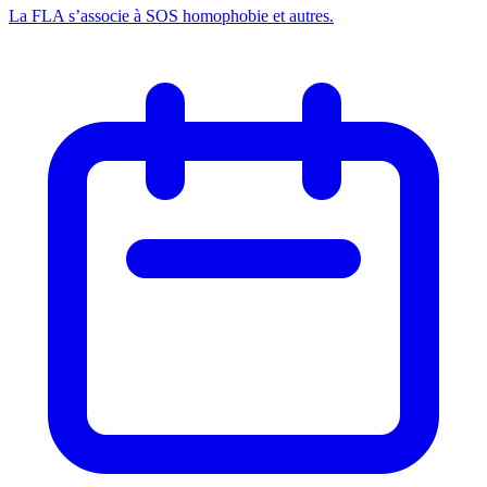
La FLA s’associe à SOS homophobie et autres.