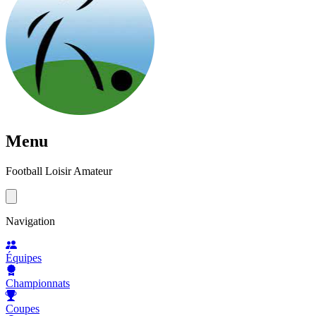
Menu
Football Loisir Amateur
Navigation
Équipes
Championnats
Coupes