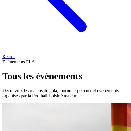
Retour
Événements FLA
Tous les
événements
Découvrez les matchs de gala, tournois spéciaux et événements
organisés par la Football Loisir Amateur.