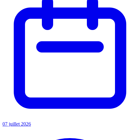
07 juillet 2026