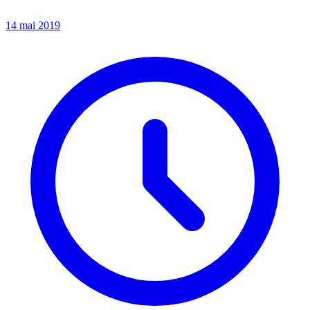
14 mai 2019