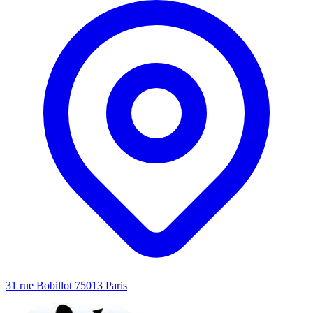
31 rue Bobillot 75013 Paris