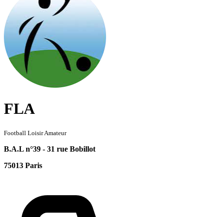
FLA
Football Loisir Amateur
B.A.L n°39 - 31 rue Bobillot
75013 Paris