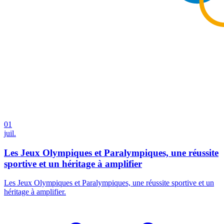
01
juil.
Les Jeux Olympiques et Paralympiques, une réussite
sportive et un héritage à amplifier
Les Jeux Olympiques et Paralympiques, une réussite sportive et un
héritage à amplifier.