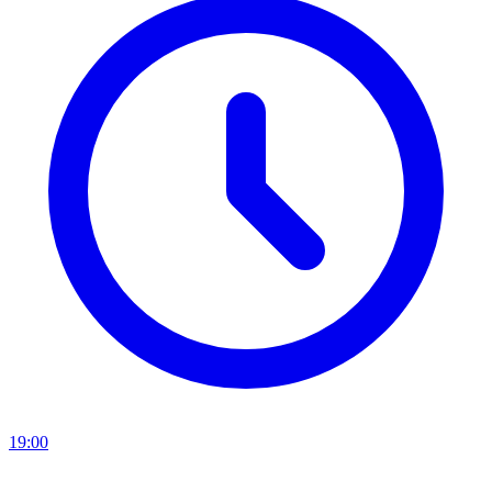
19:00