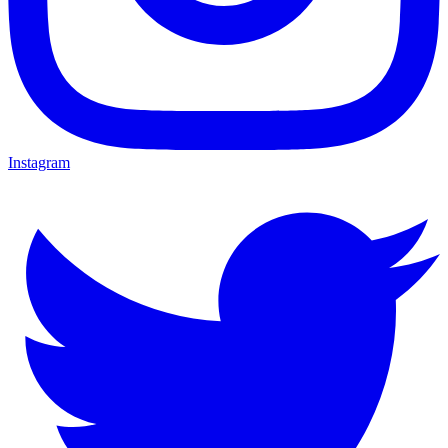
Instagram