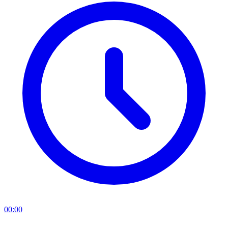
00:00