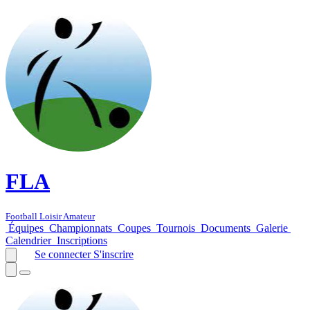
FLA
Football Loisir Amateur
Équipes
Championnats
Coupes
Tournois
Documents
Galerie
Calendrier
Inscriptions
Se connecter
S'inscrire