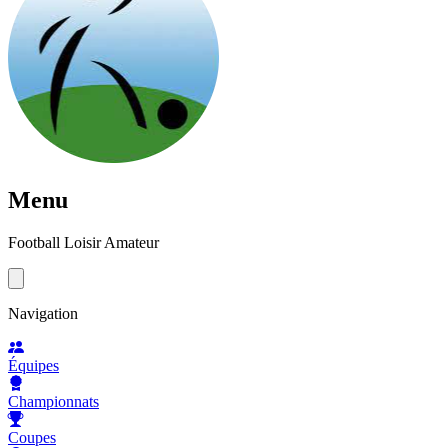
Menu
Football Loisir Amateur
Navigation
Équipes
Championnats
Coupes