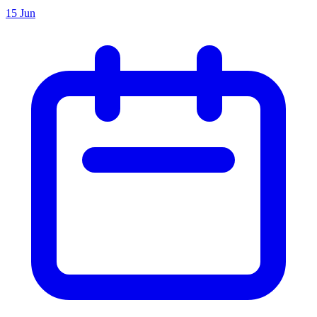
15 Jun