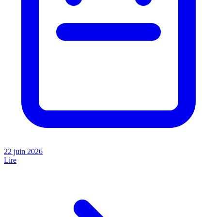
22 juin 2026
Lire