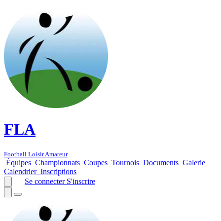
FLA
Football Loisir Amateur
Équipes
Championnats
Coupes
Tournois
Documents
Galerie
Calendrier
Inscriptions
Se connecter
S'inscrire