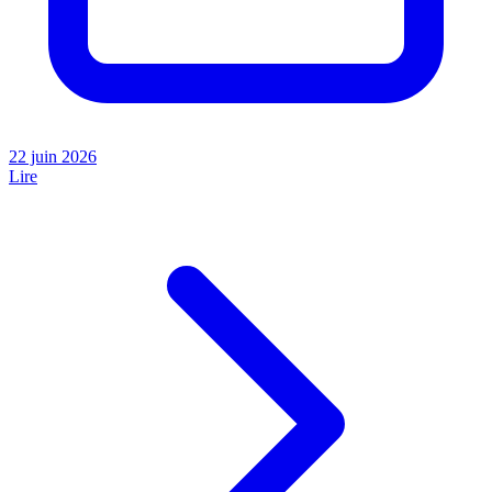
22 juin 2026
Lire