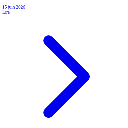
15 juin 2026
Lire