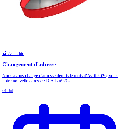
📰 Actualité
Changement d'adresse
Nous avons changé d'adresse depuis le mois d'Avril 2026, voici
notre nouvelle adresse : B.A.L nº39 -...
01 Jul