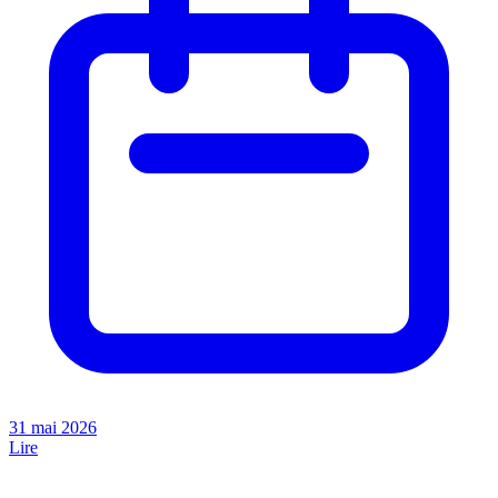
31 mai 2026
Lire