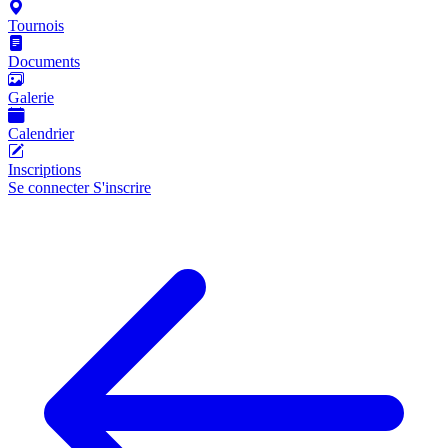
Tournois
Documents
Galerie
Calendrier
Inscriptions
Se connecter
S'inscrire