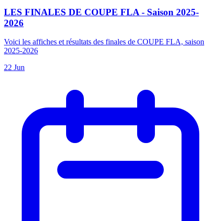
LES FINALES DE COUPE FLA - Saison 2025-
2026
Voici les affiches et résultats des finales de COUPE FLA, saison
2025-2026
22 Jun